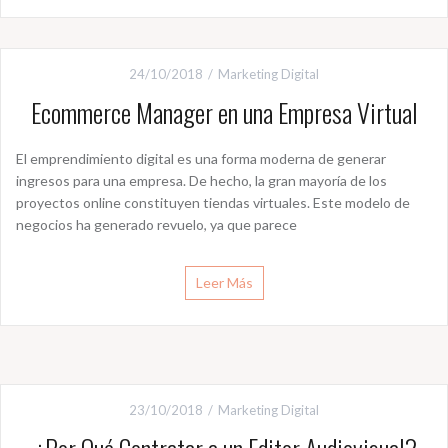
24/10/2018
Marketing Digital
Ecommerce Manager en una Empresa Virtual
El emprendimiento digital es una forma moderna de generar
ingresos para una empresa. De hecho, la gran mayoría de los
proyectos online constituyen tiendas virtuales. Este modelo de
negocios ha generado revuelo, ya que parece
Leer Más
23/10/2018
Marketing Digital