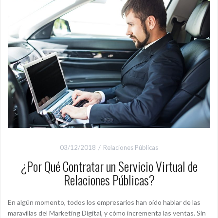
03/12/2018
Relaciones Públicas
¿Por Qué Contratar un Servicio Virtual de
Relaciones Públicas?
En algún momento, todos los empresarios han oído hablar de las
maravillas del Marketing Digital, y cómo incrementa las ventas. Sin