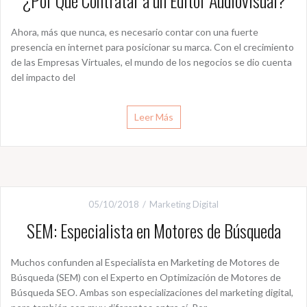
¿Por Qué Contratar a un Editor Audiovisual?
Ahora, más que nunca, es necesario contar con una fuerte
presencia en internet para posicionar su marca. Con el crecimiento
de las Empresas Virtuales, el mundo de los negocios se dio cuenta
del impacto del
Leer Más
05/10/2018
Marketing Digital
SEM: Especialista en Motores de Búsqueda
Muchos confunden al Especialista en Marketing de Motores de
Búsqueda (SEM) con el Experto en Optimización de Motores de
Búsqueda SEO. Ambas son especializaciones del marketing digital,