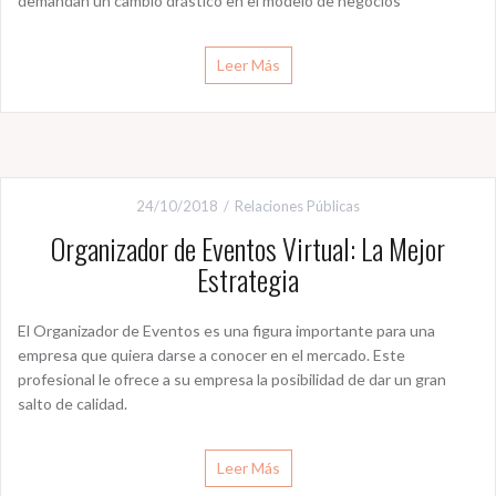
demandan un cambio drástico en el modelo de negocios
Leer Más
24/10/2018
Relaciones Públicas
Organizador de Eventos Virtual: La Mejor
Estrategia
El Organizador de Eventos es una figura importante para una
empresa que quiera darse a conocer en el mercado. Este
profesional le ofrece a su empresa la posibilidad de dar un gran
salto de calidad.
Leer Más