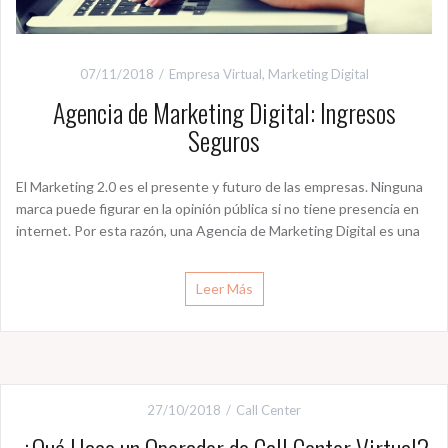
07/11/2018
Empresa Virtual
,
Marketing Digital
Agencia de Marketing Digital: Ingresos
Seguros
El Marketing 2.0 es el presente y futuro de las empresas. Ninguna
marca puede figurar en la opinión pública si no tiene presencia en
internet. Por esta razón, una Agencia de Marketing Digital es una
Leer Más
27/10/2018
Call Center