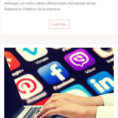
embargo, no todos saben diferenciarlo del manejo de las
Relaciones Públicas de la empresa.
Leer Más